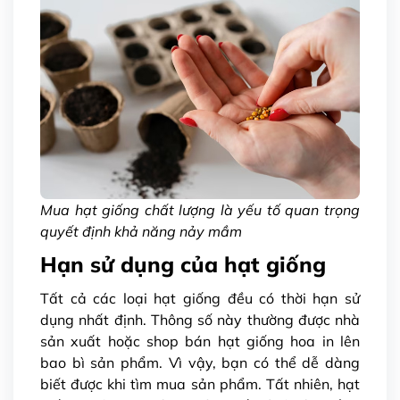
Mua hạt giống chất lượng là yếu tố quan trọng
quyết định khả năng nảy mầm
Hạn sử dụng của hạt giống
Tất cả các loại hạt giống đều có thời hạn sử
dụng nhất định. Thông số này thường được nhà
sản xuất hoặc shop bán hạt giống hoa in lên
bao bì sản phẩm. Vì vậy, bạn có thể dễ dàng
biết được khi tìm mua sản phẩm. Tất nhiên, hạt