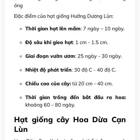
óng
Đặc điểm của hạt giống Hướng Dương Lùn:
Thời gian hạt lên mầm
: 7 ngày – 10 ngày.
Độ sâu khi gieo hạt
: 1 cm - 1.5 cm.
Giai đoạn vườn ươm
: 25 ngày - 30 ngày.
Nhiệt độ phát triển
: 30 độ C - 40 độ C.
Chiều cao của cây:
từ 20 cm - 40 cm.
Thời gian trồng đến bắt đầu ra hoa:
khoảng 60 – 80 ngày.
Hạt giống cây Hoa Dừa Cạn
Lùn