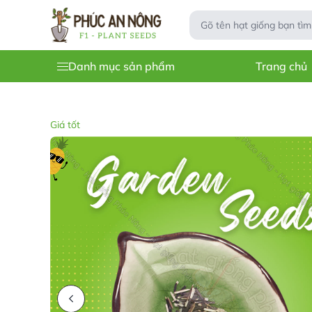
Danh mục sản phẩm
Trang chủ
Giá tốt