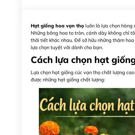
Hạt giống hoa vạn thọ
luôn là lựa chọn hàng 
Những bông hoa to tròn, cánh dày không chỉ tô 
thời tiết khác nhau. Để sở hữu những thảm hoa
lựa chọn tuyệt vời dành cho bạn.
Cách lựa chọn hạt giống
Lựa chọn hạt giống cúc vạn thọ chất lượng cao
được những hạt giống chất lượng: