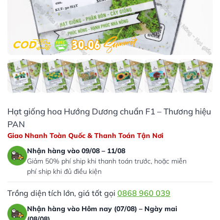
Hạt giống hoa Hướng Dương chuẩn F1 – Thương hiệu
PAN
Giao Nhanh Toàn Quốc & Thanh Toán Tận Nơi
Nhận hàng vào 09/08 – 11/08
Giảm 50% phí ship khi thanh toán trước, hoặc miễn
phí ship khi đủ điều kiện
Trồng diện tích lớn, giá tốt gọi
0868 960 039
Nhận hàng vào Hôm nay (07/08) – Ngày mai
(08/08)