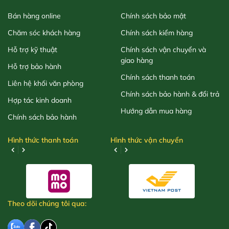
Bán hàng online
Chính sách bảo mật
Chăm sóc khách hàng
Chính sách kiểm hàng
Hỗ trợ kỹ thuật
Chính sách vận chuyển và
giao hàng
Hỗ trợ bảo hành
Chính sách thanh toán
Liên hệ khối văn phòng
Chính sách bảo hành & đổi trả
Hợp tác kinh doanh
Hướng dẫn mua hàng
Chính sách bảo hành
Hình thức thanh toán
Hình thức vận chuyển
Theo dõi chúng tôi qua: