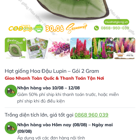
Hạt giống Hoa Đậu Lupin – Gói 2 Gram
Giao Nhanh Toàn Quốc & Thanh Toán Tận Nơi
Nhận hàng vào 10/08 – 12/08
Giảm 50% phí ship khi thanh toán trước, hoặc miễn
phí ship khi đủ điều kiện
Trồng diện tích lớn, giá tốt gọi
0868 960 039
Nhận hàng vào Hôm nay (08/08) – Ngày mai
(09/08)
Áp dụng với các đơn hàng nội tỉnh