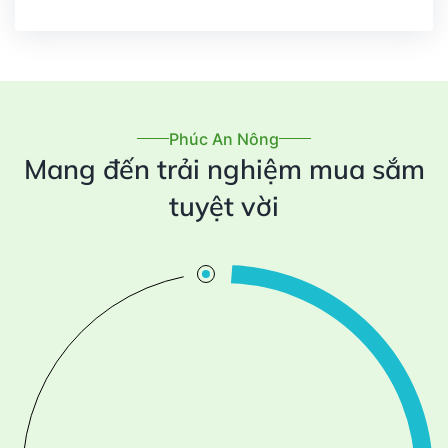
Phúc An Nông
Mang đến trải nghiệm mua sắm
tuyệt vời