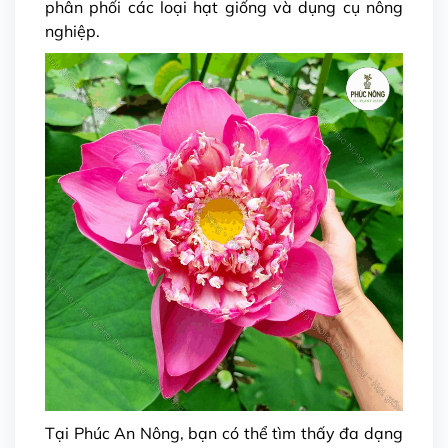
phân phối các loại hạt giống và dụng cụ nông
nghiệp.
Tại Phúc An Nông, bạn có thể tìm thấy đa dạng