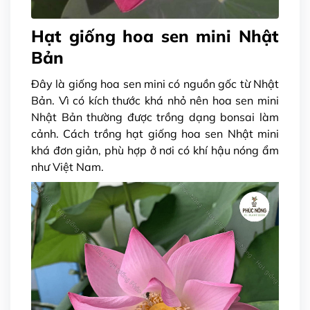
Hạt giống hoa sen mini Nhật
Bản
Đây là giống hoa sen mini có nguồn gốc từ Nhật
Bản. Vì có kích thước khá nhỏ nên hoa sen mini
Nhật Bản thường được trồng dạng bonsai làm
cảnh. Cách trồng hạt giống hoa sen Nhật mini
khá đơn giản, phù hợp ở nơi có khí hậu nóng ẩm
như Việt Nam.