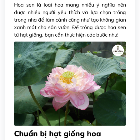
Hoa sen là loài hoa mang nhiều ý nghĩa nên
được nhiều người yêu thích và lựa chọn trồng
trong nhà để làm cảnh cũng như tạo không gian
xanh mát cho sân vườn. Để trồng được hoa sen
từ hạt giống, bạn cần thực hiện các bước như:
Chuẩn bị hạt giống hoa