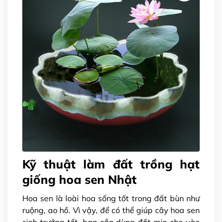
Kỹ thuật làm đất trồng hạt
giống hoa sen Nhật
Hoa sen là loài hoa sống tốt trong đất bùn như
ruộng, ao hồ. Vì vậy, để có thể giúp cây hoa sen