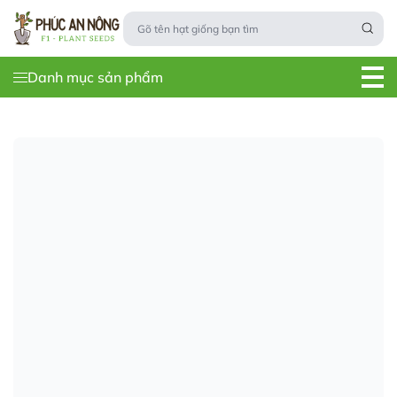
Danh mục sản phẩm