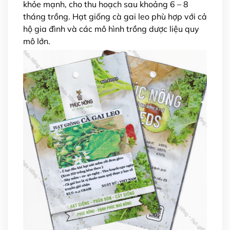
khỏe mạnh, cho thu hoạch sau khoảng 6 – 8
tháng trồng. Hạt giống cà gai leo phù hợp với cả
hộ gia đình và các mô hình trồng dược liệu quy
mô lớn.