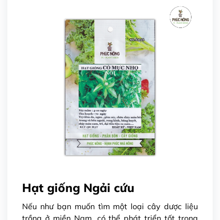
Hạt giống Ngải cứu
Nếu như bạn muốn tìm một loại cây dược liệu
trồng ở miền Nam, có thể phát triển tốt trong