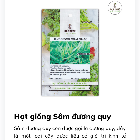
Hạt giống Sâm đương quy
Sâm đương quy còn được gọi là dương quy, đây
là một loại
cây dược liệu có giá trị kinh tế