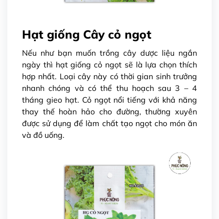
Hạt giống Cây cỏ ngọt
Nếu như bạn muốn trồng cây dược liệu ngắn
ngày thì hạt giống cỏ ngọt sẽ là lựa chọn thích
hợp nhất. Loại cây này có thời gian sinh trưởng
nhanh chóng và có thể thu hoạch sau 3 – 4
tháng gieo hạt. Cỏ ngọt nổi tiếng với khả năng
thay thế hoàn hảo cho đường, thường xuyên
được sử dụng để làm chất tạo ngọt cho món ăn
và đồ uống.