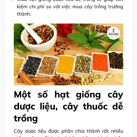
kiệm chi phí so với việc mua cây trồng trưởng
thành.
Một số hạt giống cây
dược liệu, cây thuốc dễ
trồng
Cây dược liệu được phân chia thành rất nhiều