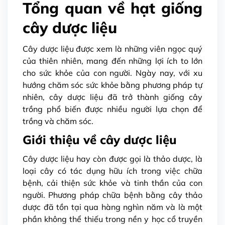
Tổng quan về hạt giống
cây dược liệu
Cây dược liệu được xem là những viên ngọc quý
của thiên nhiên, mang đến những lợi ích to lớn
cho sức khỏe của con người. Ngày nay, với xu
hướng chăm sóc sức khỏe bằng phương pháp tự
nhiên, cây dược liệu đã trở thành giống cây
trồng phổ biến được nhiều người lựa chọn để
trồng và chăm sóc.
Giới thiệu về cây dược liệu
Cây dược liệu hay còn được gọi là thảo dược, là
loại cây có tác dụng hữu ích trong việc chữa
bệnh, cải thiện sức khỏe và tinh thần của con
người. Phương pháp chữa bệnh bằng cây thảo
dược đã tồn tại qua hàng nghìn năm và là một
phần không thể thiếu trong nền y học cổ truyền