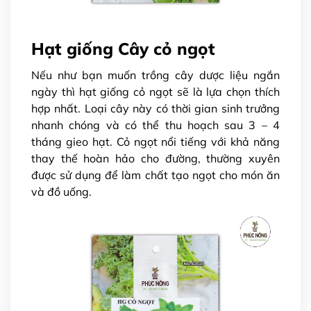
Hạt giống Cây cỏ ngọt
Nếu như bạn muốn trồng cây dược liệu ngắn
ngày thì hạt giống cỏ ngọt sẽ là lựa chọn thích
hợp nhất. Loại cây này có thời gian sinh trưởng
nhanh chóng và có thể thu hoạch sau 3 – 4
tháng gieo hạt. Cỏ ngọt nổi tiếng với khả năng
thay thế hoàn hảo cho đường, thường xuyên
được sử dụng để làm chất tạo ngọt cho món ăn
và đồ uống.