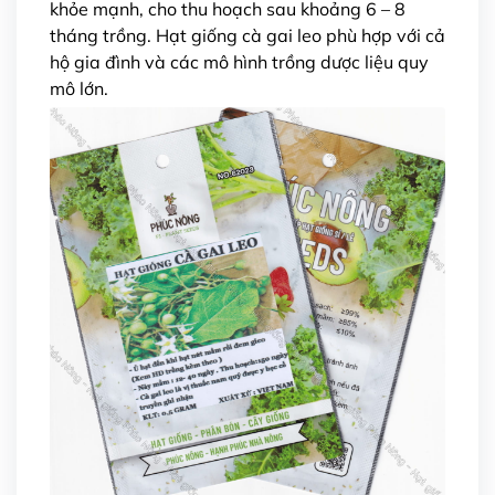
khỏe mạnh, cho thu hoạch sau khoảng 6 – 8
tháng trồng. Hạt giống cà gai leo phù hợp với cả
hộ gia đình và các mô hình trồng dược liệu quy
mô lớn.