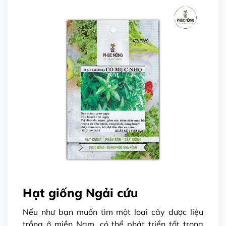
Hạt giống Ngải cứu
Nếu như bạn muốn tìm một loại cây dược liệu
trồng ở miền Nam, có thể phát triển tốt trong