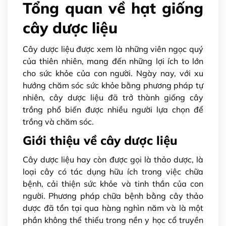
Tổng quan về hạt giống
cây dược liệu
Cây dược liệu được xem là những viên ngọc quý
của thiên nhiên, mang đến những lợi ích to lớn
cho sức khỏe của con người. Ngày nay, với xu
hướng chăm sóc sức khỏe bằng phương pháp tự
nhiên, cây dược liệu đã trở thành giống cây
trồng phổ biến được nhiều người lựa chọn để
trồng và chăm sóc.
Giới thiệu về cây dược liệu
Cây dược liệu hay còn được gọi là thảo dược, là
loại cây có tác dụng hữu ích trong việc chữa
bệnh, cải thiện sức khỏe và tinh thần của con
người. Phương pháp chữa bệnh bằng cây thảo
dược đã tồn tại qua hàng nghìn năm và là một
phần không thể thiếu trong nền y học cổ truyền