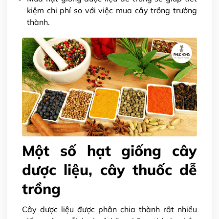
kiệm chi phí so với việc mua cây trồng trưởng
thành.
Một số hạt giống cây
dược liệu, cây thuốc dễ
trồng
Cây dược liệu được phân chia thành rất nhiều