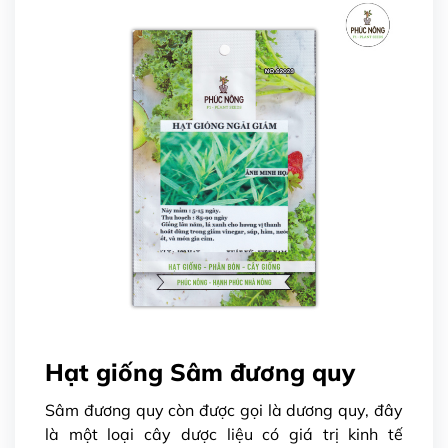
Hạt giống Sâm đương quy
Sâm đương quy còn được gọi là dương quy, đây
là một loại
cây dược liệu có giá trị kinh tế