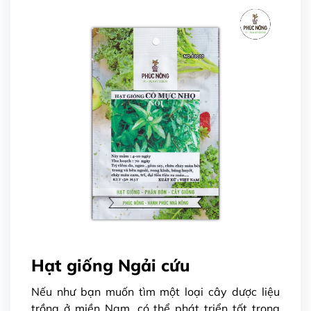
Hạt giống Ngải cứu
Nếu như bạn muốn tìm một loại cây dược liệu
trồng ở miền Nam, có thể phát triển tốt trong