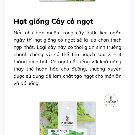
Hạt giống Cây cỏ ngọt
Nếu như bạn muốn trồng cây dược liệu ngắn
ngày thì hạt giống cỏ ngọt sẽ là lựa chọn thích
hợp nhất. Loại cây này có thời gian sinh trưởng
nhanh chóng và có thể thu hoạch sau 3 – 4
tháng gieo hạt. Cỏ ngọt nổi tiếng với khả năng
thay thế hoàn hảo cho đường, thường xuyên
được sử dụng để làm chất tạo ngọt cho món ăn
và đồ uống.