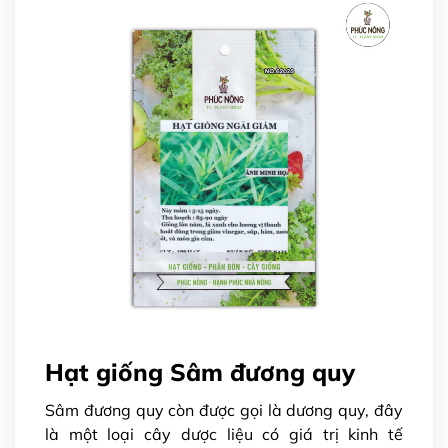
Hạt giống Sâm đương quy
Sâm đương quy còn được gọi là dương quy, đây
là một loại
cây dược liệu có giá trị kinh tế