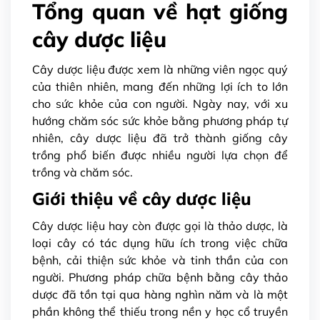
Tổng quan về hạt giống
cây dược liệu
Cây dược liệu được xem là những viên ngọc quý
của thiên nhiên, mang đến những lợi ích to lớn
cho sức khỏe của con người. Ngày nay, với xu
hướng chăm sóc sức khỏe bằng phương pháp tự
nhiên, cây dược liệu đã trở thành giống cây
trồng phổ biến được nhiều người lựa chọn để
trồng và chăm sóc.
Giới thiệu về cây dược liệu
Cây dược liệu hay còn được gọi là thảo dược, là
loại cây có tác dụng hữu ích trong việc chữa
bệnh, cải thiện sức khỏe và tinh thần của con
người. Phương pháp chữa bệnh bằng cây thảo
dược đã tồn tại qua hàng nghìn năm và là một
phần không thể thiếu trong nền y học cổ truyền