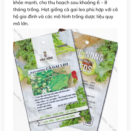
khỏe mạnh, cho thu hoạch sau khoảng 6 – 8
tháng trồng. Hạt giống cà gai leo phù hợp với cả
hộ gia đình và các mô hình trồng dược liệu quy
mô lớn.