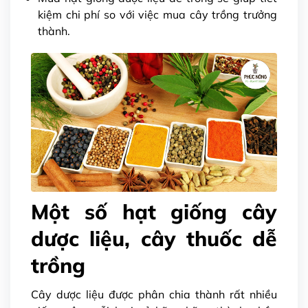
kiệm chi phí so với việc mua cây trồng trưởng
thành.
Một số hạt giống cây
dược liệu, cây thuốc dễ
trồng
Cây dược liệu được phân chia thành rất nhiều