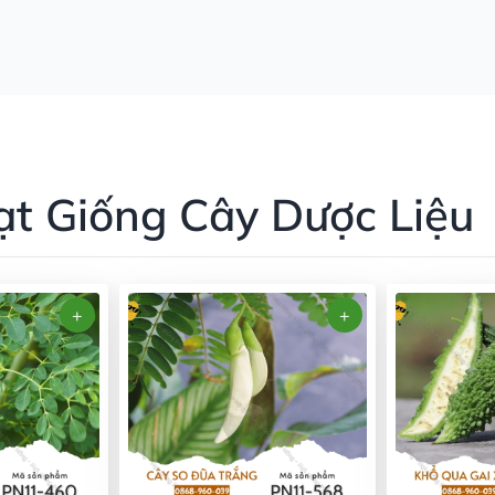
ạt Giống Cây Dược Liệu