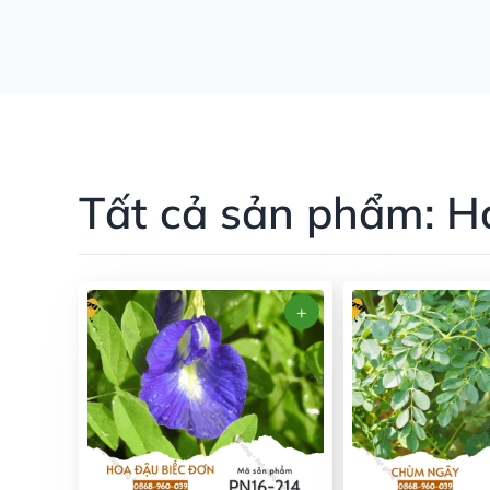
Tất cả sản phẩm: H