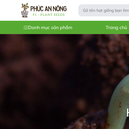
Danh mục sản phẩm
Trang chủ