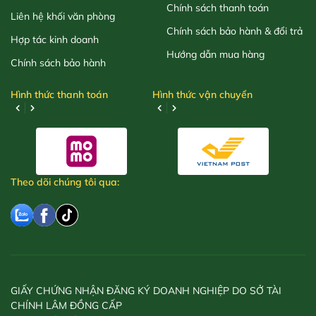
Chính sách thanh toán
Liên hệ khối văn phòng
Chính sách bảo hành & đổi trả
Hợp tác kinh doanh
Hướng dẫn mua hàng
Chính sách bảo hành
Hình thức thanh toán
Hình thức vận chuyển
Theo dõi chúng tôi qua:
GIẤY CHỨNG NHẬN ĐĂNG KÝ DOANH NGHIỆP DO SỞ TÀI
CHÍNH LÂM ĐỒNG CẤP