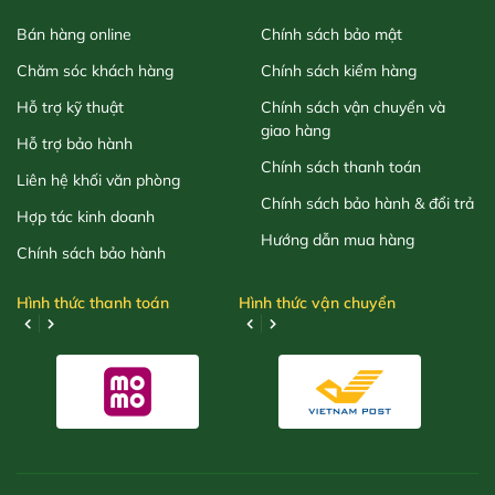
Bán hàng online
Chính sách bảo mật
Chăm sóc khách hàng
Chính sách kiểm hàng
Hỗ trợ kỹ thuật
Chính sách vận chuyển và
giao hàng
Hỗ trợ bảo hành
Chính sách thanh toán
Liên hệ khối văn phòng
Chính sách bảo hành & đổi trả
Hợp tác kinh doanh
Hướng dẫn mua hàng
Chính sách bảo hành
Hình thức thanh toán
Hình thức vận chuyển