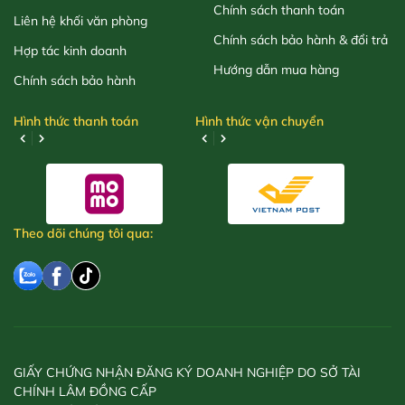
Chính sách thanh toán
Liên hệ khối văn phòng
Chính sách bảo hành & đổi trả
Hợp tác kinh doanh
Hướng dẫn mua hàng
Chính sách bảo hành
Hình thức thanh toán
Hình thức vận chuyển
Theo dõi chúng tôi qua:
GIẤY CHỨNG NHẬN ĐĂNG KÝ DOANH NGHIỆP DO SỞ TÀI
CHÍNH LÂM ĐỒNG CẤP