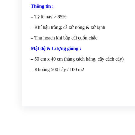
Thông tin :
– Tỷ lệ nảy > 85%
– Khí hậu trồng: cả xứ nóng & xứ lạnh
– Thu hoạch khi bắp cải cuốn chắc
Mật độ & Lượng giống :
– 50 cm x 40 cm (hàng cách hàng, cây cách cây)
– Khoảng 500 cây / 100 m2