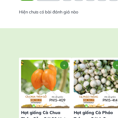
Hiện chưa có bài đánh giá nào
Hạt giống Cà Chua
Hạt giống Cà Pháo