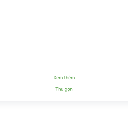
Xem thêm
Thu gọn