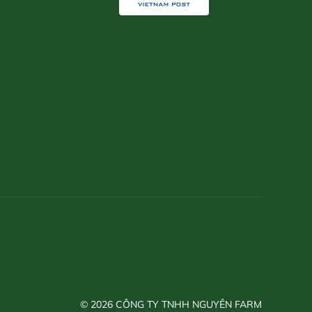
© 2026 CÔNG TY TNHH NGUYÊN FARM