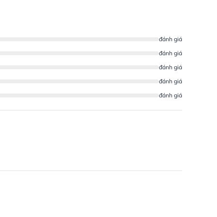
đánh giá
đánh giá
đánh giá
đánh giá
đánh giá