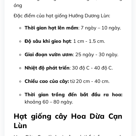
óng
Đặc điểm của hạt giống Hướng Dương Lùn:
Thời gian hạt lên mầm
: 7 ngày – 10 ngày.
Độ sâu khi gieo hạt
: 1 cm - 1.5 cm.
Giai đoạn vườn ươm
: 25 ngày - 30 ngày.
Nhiệt độ phát triển
: 30 độ C - 40 độ C.
Chiều cao của cây:
từ 20 cm - 40 cm.
Thời gian trồng đến bắt đầu ra hoa:
khoảng 60 – 80 ngày.
Hạt giống cây Hoa Dừa Cạn
Lùn