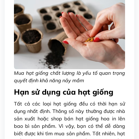
Mua hạt giống chất lượng là yếu tố quan trọng
quyết định khả năng nảy mầm
Hạn sử dụng của hạt giống
Tất cả các loại hạt giống đều có thời hạn sử
dụng nhất định. Thông số này thường được nhà
sản xuất hoặc shop bán hạt giống hoa in lên
bao bì sản phẩm. Vì vậy, bạn có thể dễ dàng
biết được khi tìm mua sản phẩm. Tất nhiên, hạt