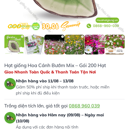
Hạt giống Hoa Cánh Bướm Mix – Gói 200 Hạt
Giao Nhanh Toàn Quốc & Thanh Toán Tận Nơi
Nhận hàng vào 11/08 – 13/08
Giảm 50% phí ship khi thanh toán trước, hoặc miễn
phí ship khi đủ điều kiện
Trồng diện tích lớn, giá tốt gọi
0868 960 039
Nhận hàng vào Hôm nay (09/08) – Ngày mai
(10/08)
Áp dụng với các đơn hàng nội tỉnh