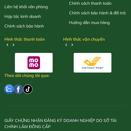
Chính sách thanh toán
Liên hệ khối văn phòng
Chính sách bảo hành & đổi trả
Hợp tác kinh doanh
Hướng dẫn mua hàng
Chính sách bảo hành
Hình thức thanh toán
Hình thức vận chuyển
Theo dõi chúng tôi qua:
GIẤY CHỨNG NHẬN ĐĂNG KÝ DOANH NGHIỆP DO SỞ TÀI
CHÍNH LÂM ĐỒNG CẤP