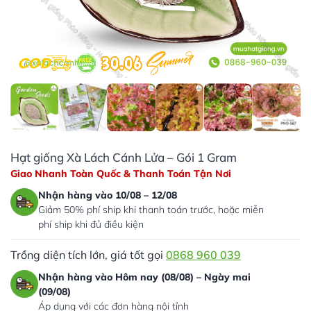
Hạt giống Xà Lách Cánh Lửa – Gói 1 Gram
Giao Nhanh Toàn Quốc & Thanh Toán Tận Nơi
Nhận hàng vào 10/08 – 12/08
Giảm 50% phí ship khi thanh toán trước, hoặc miễn
phí ship khi đủ điều kiện
Trồng diện tích lớn, giá tốt gọi
0868 960 039
Nhận hàng vào Hôm nay (08/08) – Ngày mai
(09/08)
Áp dụng với các đơn hàng nội tỉnh