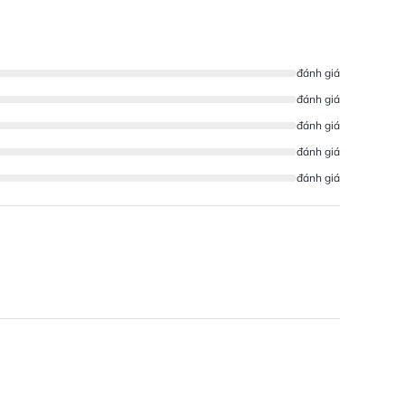
đánh giá
đánh giá
đánh giá
đánh giá
đánh giá