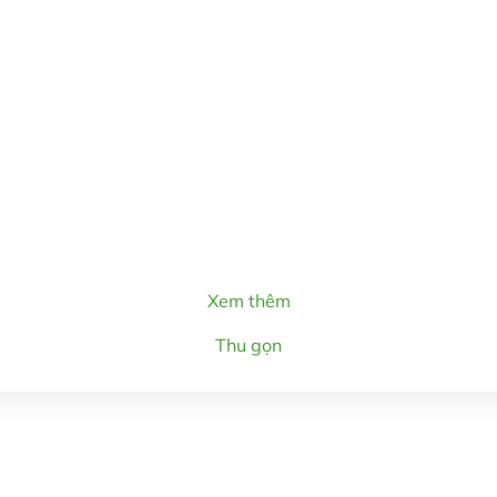
Xem thêm
Thu gọn