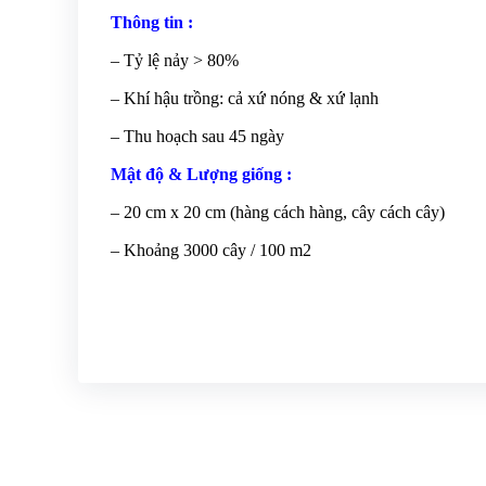
Thông tin :
– Tỷ lệ nảy > 80%
– Khí hậu trồng: cả xứ nóng & xứ lạnh
– Thu hoạch sau 45 ngày
Mật độ & Lượng giống :
– 20 cm x 20 cm (hàng cách hàng, cây cách cây)
– Khoảng 3000 cây / 100 m2