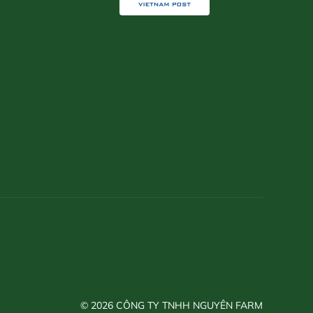
© 2026 CÔNG TY TNHH NGUYÊN FARM