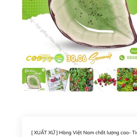
[ XUẤT XỨ ] Hàng Việt Nam chất lượng cao- 