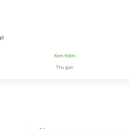
y)
Xem thêm
Thu gọn