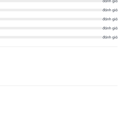
đánh giá
đánh giá
đánh giá
đánh giá
đánh giá