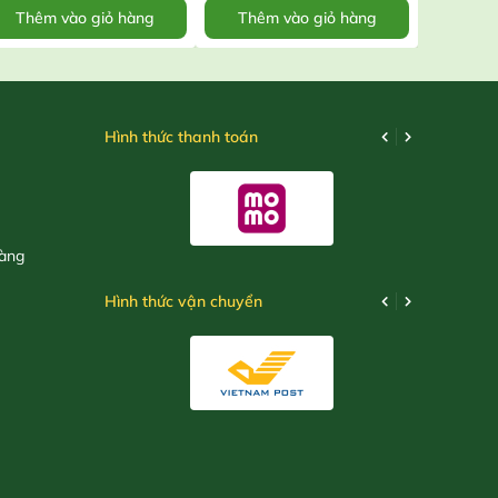
Thêm vào giỏ hàng
Thêm vào giỏ hàng
Thêm
Hình thức thanh toán
hàng
Hình thức vận chuyển