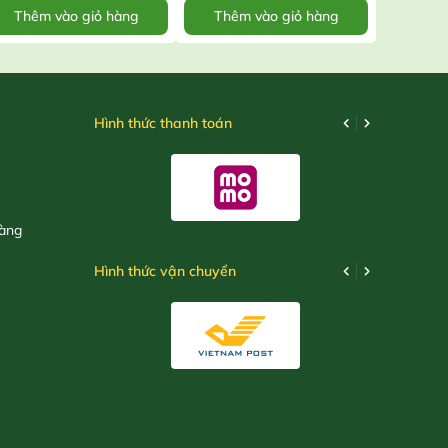
Thêm vào giỏ hàng
Thêm vào giỏ hàng
Thêm
Hình thức thanh toán
hàng
Hình thức vận chuyển