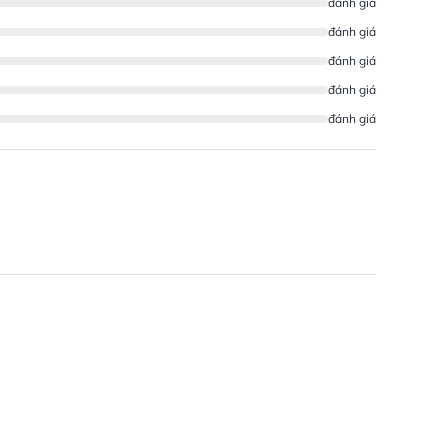
đánh giá
đánh giá
đánh giá
đánh giá
đánh giá