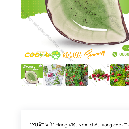
[ XUẤT XỨ ] Hàng Việt Nam chất lượng cao- 