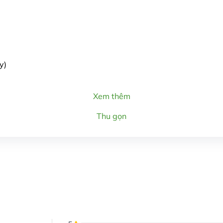
y)
Xem thêm
Thu gọn