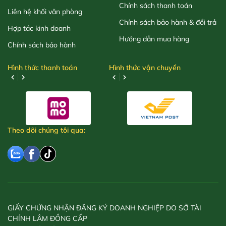
Chính sách thanh toán
Liên hệ khối văn phòng
Chính sách bảo hành & đổi trả
Hợp tác kinh doanh
Hướng dẫn mua hàng
Chính sách bảo hành
Hình thức thanh toán
Hình thức vận chuyển
Theo dõi chúng tôi qua:
GIẤY CHỨNG NHẬN ĐĂNG KÝ DOANH NGHIỆP DO SỞ TÀI
CHÍNH LÂM ĐỒNG CẤP