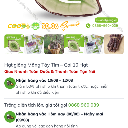
Hạt giống Măng Tây Tím – Gói 10 Hạt
Giao Nhanh Toàn Quốc & Thanh Toán Tận Nơi
Nhận hàng vào 10/08 – 12/08
Giảm 50% phí ship khi thanh toán trước, hoặc miễn
phí ship khi đủ điều kiện
Trồng diện tích lớn, giá tốt gọi
0868 960 039
Nhận hàng vào Hôm nay (08/08) – Ngày mai
(09/08)
Áp dụng với các đơn hàng nội tỉnh