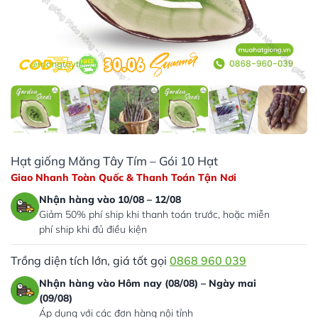
Hạt giống Măng Tây Tím – Gói 10 Hạt
Giao Nhanh Toàn Quốc & Thanh Toán Tận Nơi
Nhận hàng vào 10/08 – 12/08
Giảm 50% phí ship khi thanh toán trước, hoặc miễn
phí ship khi đủ điều kiện
Trồng diện tích lớn, giá tốt gọi
0868 960 039
Nhận hàng vào Hôm nay (08/08) – Ngày mai
(09/08)
Áp dụng với các đơn hàng nội tỉnh