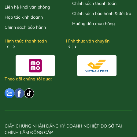
Chính sách thanh toán
Liên hệ khối văn phòng
Chính sách bảo hành & đổi trả
Hợp tác kinh doanh
Hướng dẫn mua hàng
Chính sách bảo hành
Hình thức thanh toán
Hình thức vận chuyển
Theo dõi chúng tôi qua:
GIẤY CHỨNG NHẬN ĐĂNG KÝ DOANH NGHIỆP DO SỞ TÀI
CHÍNH LÂM ĐỒNG CẤP