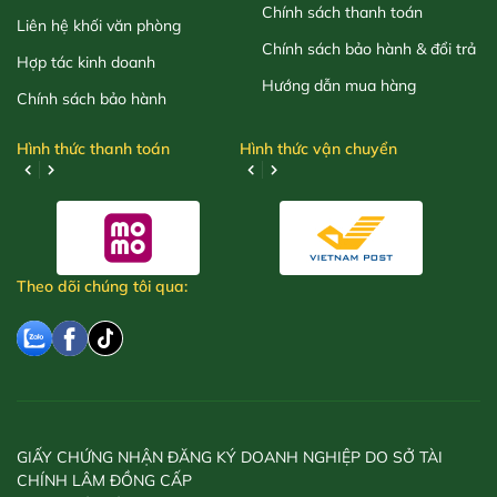
Chính sách thanh toán
Liên hệ khối văn phòng
Chính sách bảo hành & đổi trả
Hợp tác kinh doanh
Hướng dẫn mua hàng
Chính sách bảo hành
Hình thức thanh toán
Hình thức vận chuyển
Theo dõi chúng tôi qua:
GIẤY CHỨNG NHẬN ĐĂNG KÝ DOANH NGHIỆP DO SỞ TÀI
CHÍNH LÂM ĐỒNG CẤP