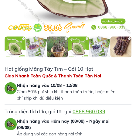
Hạt giống Măng Tây Tím – Gói 10 Hạt
Giao Nhanh Toàn Quốc & Thanh Toán Tận Nơi
Nhận hàng vào 10/08 – 12/08
Giảm 50% phí ship khi thanh toán trước, hoặc miễn
phí ship khi đủ điều kiện
Trồng diện tích lớn, giá tốt gọi
0868 960 039
Nhận hàng vào Hôm nay (08/08) – Ngày mai
(09/08)
Áp dụng với các đơn hàng nội tỉnh