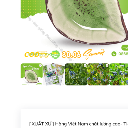
[ XUẤT XỨ ] Hàng Việt Nam chất lượng cao- 