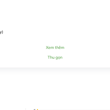
y)
Xem thêm
Thu gọn