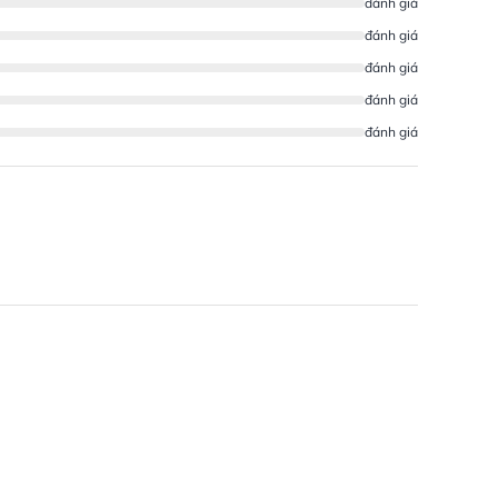
đánh giá
đánh giá
đánh giá
đánh giá
đánh giá