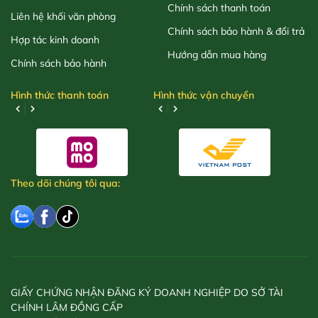
Chính sách thanh toán
Liên hệ khối văn phòng
Chính sách bảo hành & đổi trả
Hợp tác kinh doanh
Hướng dẫn mua hàng
Chính sách bảo hành
Hình thức thanh toán
Hình thức vận chuyển
Theo dõi chúng tôi qua:
GIẤY CHỨNG NHẬN ĐĂNG KÝ DOANH NGHIỆP DO SỞ TÀI
CHÍNH LÂM ĐỒNG CẤP