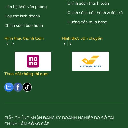
Chính sách thanh toán
Liên hệ khối văn phòng
Chính sách bảo hành & đổi trả
Hợp tác kinh doanh
Hướng dẫn mua hàng
Chính sách bảo hành
Hình thức thanh toán
Hình thức vận chuyển
Theo dõi chúng tôi qua:
GIẤY CHỨNG NHẬN ĐĂNG KÝ DOANH NGHIỆP DO SỞ TÀI
CHÍNH LÂM ĐỒNG CẤP