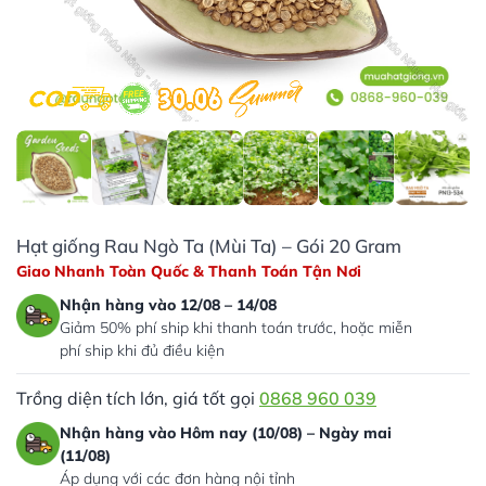
Hạt giống Rau Ngò Ta (Mùi Ta) – Gói 20 Gram
Giao Nhanh Toàn Quốc & Thanh Toán Tận Nơi
Nhận hàng vào 12/08 – 14/08
Giảm 50% phí ship khi thanh toán trước, hoặc miễn
phí ship khi đủ điều kiện
Trồng diện tích lớn, giá tốt gọi
0868 960 039
Nhận hàng vào Hôm nay (10/08) – Ngày mai
(11/08)
Áp dụng với các đơn hàng nội tỉnh