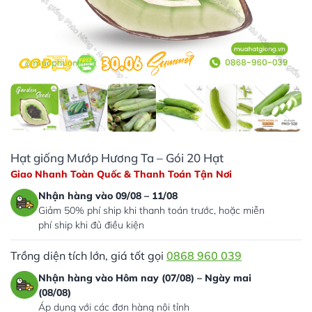
Hạt giống Mướp Hương Ta – Gói 20 Hạt
Giao Nhanh Toàn Quốc & Thanh Toán Tận Nơi
Nhận hàng vào 09/08 – 11/08
Giảm 50% phí ship khi thanh toán trước, hoặc miễn
phí ship khi đủ điều kiện
Trồng diện tích lớn, giá tốt gọi
0868 960 039
Nhận hàng vào Hôm nay (07/08) – Ngày mai
(08/08)
Áp dụng với các đơn hàng nội tỉnh