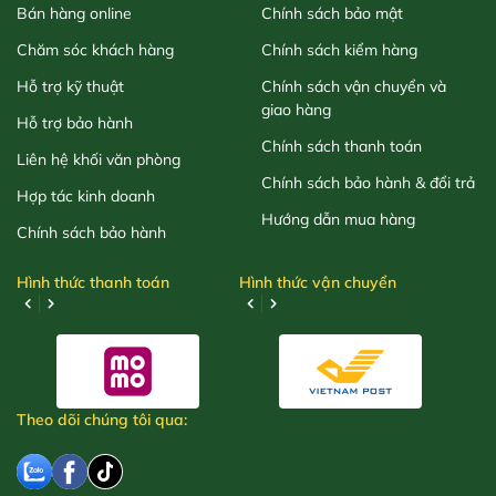
Bán hàng online
Chính sách bảo mật
Chăm sóc khách hàng
Chính sách kiểm hàng
Hỗ trợ kỹ thuật
Chính sách vận chuyển và
giao hàng
Hỗ trợ bảo hành
Chính sách thanh toán
Liên hệ khối văn phòng
Chính sách bảo hành & đổi trả
Hợp tác kinh doanh
Hướng dẫn mua hàng
Chính sách bảo hành
Hình thức thanh toán
Hình thức vận chuyển
Theo dõi chúng tôi qua: