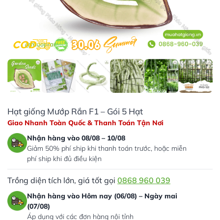
Hạt giống Mướp Rắn F1 – Gói 5 Hạt
Giao Nhanh Toàn Quốc & Thanh Toán Tận Nơi
Nhận hàng vào 08/08 – 10/08
Giảm 50% phí ship khi thanh toán trước, hoặc miễn
phí ship khi đủ điều kiện
Trồng diện tích lớn, giá tốt gọi
0868 960 039
Nhận hàng vào Hôm nay (06/08) – Ngày mai
(07/08)
Áp dụng với các đơn hàng nội tỉnh