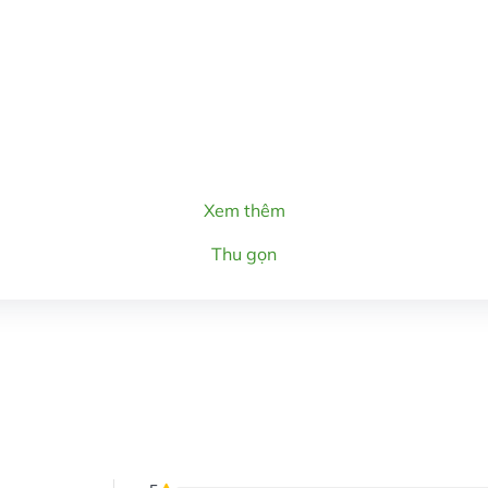
Xem thêm
Thu gọn