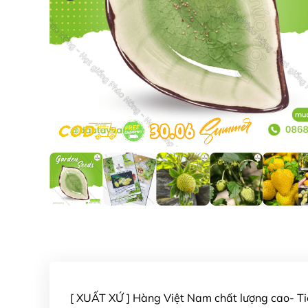
[ XUẤT XỨ ] Hàng Việt Nam chất lượng cao- 