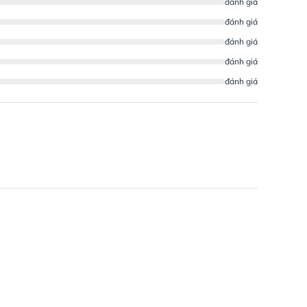
đánh giá
đánh giá
đánh giá
đánh giá
đánh giá