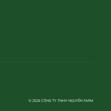
© 2026 CÔNG TY TNHH NGUYÊN FARM