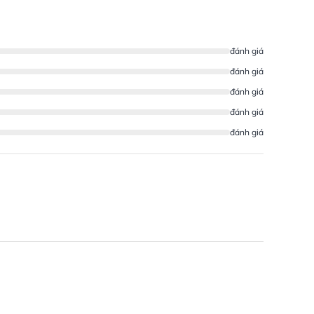
đánh giá
đánh giá
đánh giá
đánh giá
đánh giá