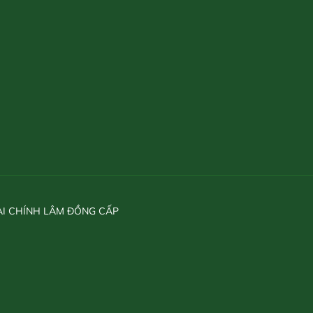
ÀI CHÍNH LÂM ĐỒNG CẤP