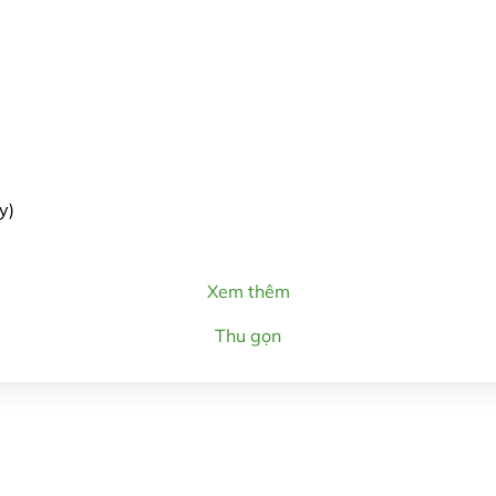
y)
Xem thêm
Thu gọn