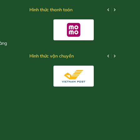
Hình thức thanh toán
hàng
Hình thức vận chuyển