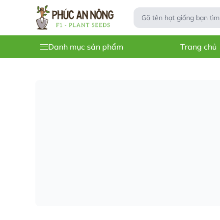
Danh mục sản phẩm
Trang chủ