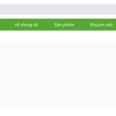
Về chúng tôi
Sản phẩm
Khuyến mãi