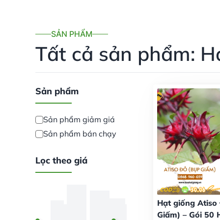
SẢN PHẨM
Tất cả sản phẩm: H
Sản phẩm
Sản phẩm giảm giá
Sản phẩm bán chạy
Lọc theo giá
Hạt giống Atiso
Giấm) – Gói 50 