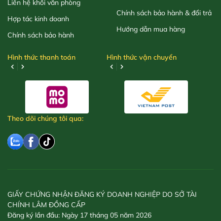
Liên hệ khối văn phòng
Chính sách bảo hành & đổi trả
Hợp tác kinh doanh
Hướng dẫn mua hàng
Chính sách bảo hành
Hình thức thanh toán
Hình thức vận chuyển
Theo dõi chúng tôi qua:
GIẤY CHỨNG NHẬN ĐĂNG KÝ DOANH NGHIỆP DO SỞ TÀI
CHÍNH LÂM ĐỒNG CẤP
Đăng ký lần đầu: Ngày 17 tháng 05 năm 2026