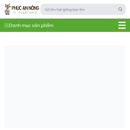
Danh mục sản phẩm