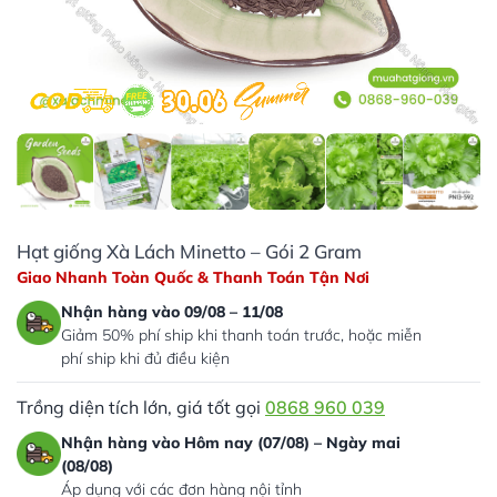
Hạt giống Xà Lách Minetto – Gói 2 Gram
Giao Nhanh Toàn Quốc & Thanh Toán Tận Nơi
Nhận hàng vào 09/08 – 11/08
Giảm 50% phí ship khi thanh toán trước, hoặc miễn
phí ship khi đủ điều kiện
Trồng diện tích lớn, giá tốt gọi
0868 960 039
Nhận hàng vào Hôm nay (07/08) – Ngày mai
(08/08)
Áp dụng với các đơn hàng nội tỉnh