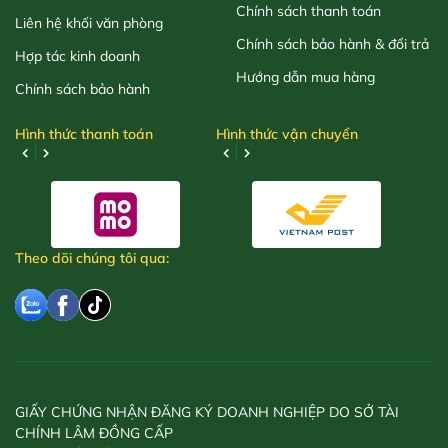
Chính sách thanh toán
Liên hệ khối văn phòng
Chính sách bảo hành & đổi trả
Hợp tác kinh doanh
Hướng dẫn mua hàng
Chính sách bảo hành
Hình thức thanh toán
Hình thức vận chuyển
Theo dõi chúng tôi qua:
GIẤY CHỨNG NHẬN ĐĂNG KÝ DOANH NGHIỆP DO SỞ TÀI
CHÍNH LÂM ĐỒNG CẤP