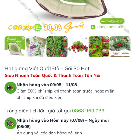
Hạt giống Việt Quất Đỏ – Gói 30 Hạt
Giao Nhanh Toàn Quốc & Thanh Toán Tận Nơi
Nhận hàng vào 09/08 – 11/08
Giảm 50% phí ship khi thanh toán trước, hoặc miễn
phí ship khi đủ điều kiện
Trồng diện tích lớn, giá tốt gọi
0868 960 039
Nhận hàng vào Hôm nay (07/08) – Ngày mai
(08/08)
Áp dụng với các đơn hàng nội tỉnh