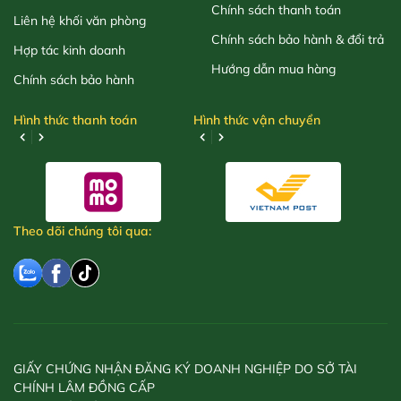
Chính sách thanh toán
Liên hệ khối văn phòng
Chính sách bảo hành & đổi trả
Hợp tác kinh doanh
Hướng dẫn mua hàng
Chính sách bảo hành
Hình thức thanh toán
Hình thức vận chuyển
Theo dõi chúng tôi qua:
GIẤY CHỨNG NHẬN ĐĂNG KÝ DOANH NGHIỆP DO SỞ TÀI
CHÍNH LÂM ĐỒNG CẤP