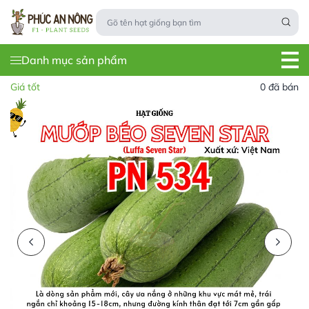
Danh mục sản phẩm
Giá tốt
0 đã bán