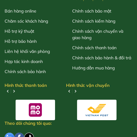
Bán hàng online
Chính sách bảo mật
Chăm sóc khách hàng
Chính sách kiểm hàng
Hỗ trợ kỹ thuật
Chính sách vận chuyển và
giao hàng
Hỗ trợ bảo hành
Chính sách thanh toán
Liên hệ khối văn phòng
Chính sách bảo hành & đổi trả
Hợp tác kinh doanh
Hướng dẫn mua hàng
Chính sách bảo hành
Hình thức thanh toán
Hình thức vận chuyển
Theo dõi chúng tôi qua: