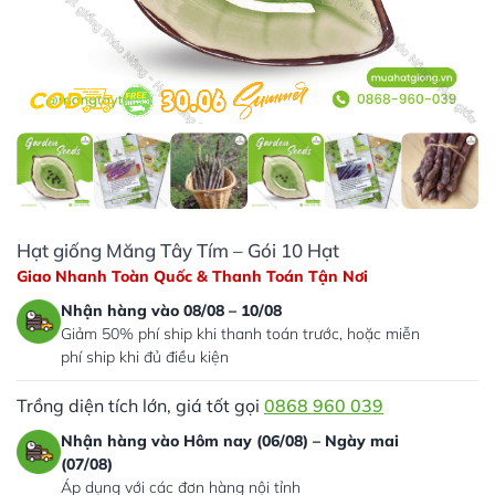
Hạt giống Măng Tây Tím – Gói 10 Hạt
Giao Nhanh Toàn Quốc & Thanh Toán Tận Nơi
Nhận hàng vào 08/08 – 10/08
Giảm 50% phí ship khi thanh toán trước, hoặc miễn
phí ship khi đủ điều kiện
Trồng diện tích lớn, giá tốt gọi
0868 960 039
Nhận hàng vào Hôm nay (06/08) – Ngày mai
(07/08)
Áp dụng với các đơn hàng nội tỉnh