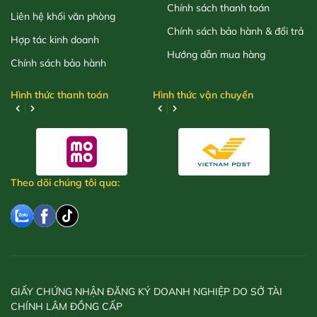
Chính sách thanh toán
Liên hệ khối văn phòng
Chính sách bảo hành & đổi trả
Hợp tác kinh doanh
Hướng dẫn mua hàng
Chính sách bảo hành
Hình thức thanh toán
Hình thức vận chuyển
Theo dõi chúng tôi qua:
GIẤY CHỨNG NHẬN ĐĂNG KÝ DOANH NGHIỆP DO SỞ TÀI
CHÍNH LÂM ĐỒNG CẤP