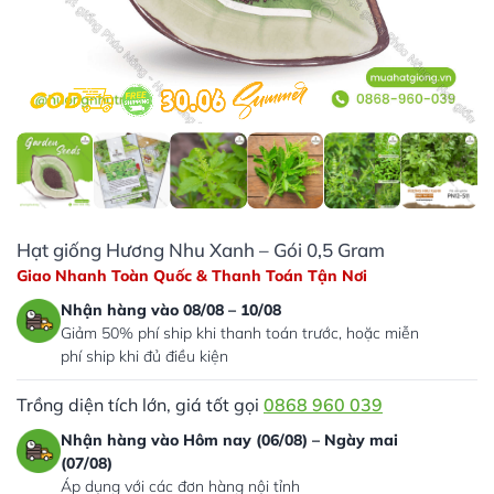
Hạt giống Hương Nhu Xanh – Gói 0,5 Gram
Giao Nhanh Toàn Quốc & Thanh Toán Tận Nơi
Nhận hàng vào 08/08 – 10/08
Giảm 50% phí ship khi thanh toán trước, hoặc miễn
phí ship khi đủ điều kiện
Trồng diện tích lớn, giá tốt gọi
0868 960 039
Nhận hàng vào Hôm nay (06/08) – Ngày mai
(07/08)
Áp dụng với các đơn hàng nội tỉnh