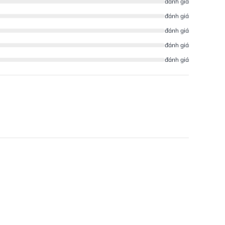
đánh giá
đánh giá
đánh giá
đánh giá
đánh giá