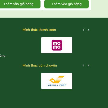
Thêm vào giỏ hàng
Thêm vào giỏ hàng
Thêm
Hình thức thanh toán
hàng
Hình thức vận chuyển