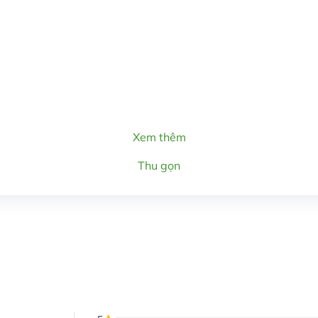
Xem thêm
Thu gọn