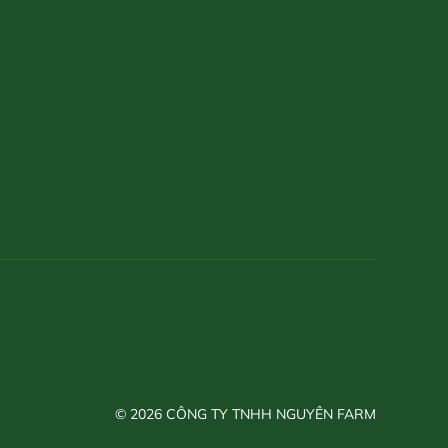
© 2026 CÔNG TY TNHH NGUYÊN FARM