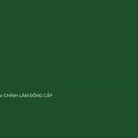
ÀI CHÍNH LÂM ĐỒNG CẤP