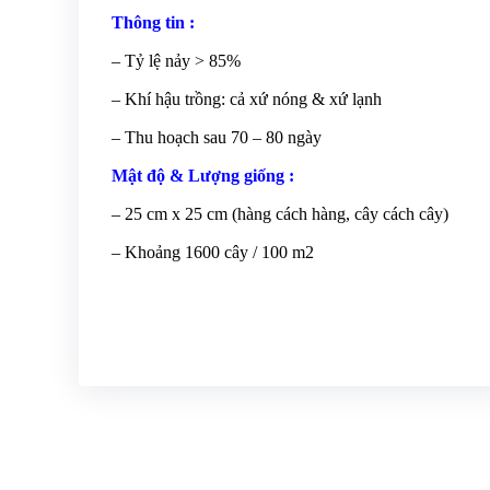
Thông tin :
– Tỷ lệ nảy > 85%
– Khí hậu trồng: cả xứ nóng & xứ lạnh
– Thu hoạch sau 70 – 80 ngày
Mật độ & Lượng giống :
– 25 cm x 25 cm (hàng cách hàng, cây cách cây)
– Khoảng 1600 cây / 100 m2