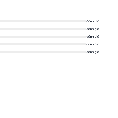
đánh giá
đánh giá
đánh giá
đánh giá
đánh giá