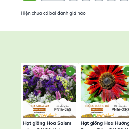
Hiện chưa có bài đánh giá nào
Hạt giống Hoa Salem
Hạt giống Hoa Hướn