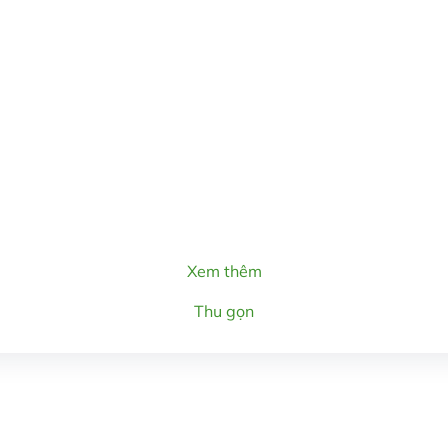
Xem thêm
Thu gọn