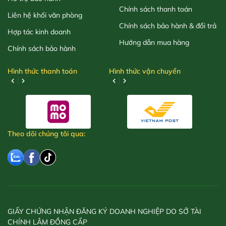
Chính sách thanh toán
Liên hệ khối văn phòng
Chính sách bảo hành & đổi trả
Hợp tác kinh doanh
Hướng dẫn mua hàng
Chính sách bảo hành
Hình thức thanh toán
Hình thức vận chuyển
Theo dõi chúng tôi qua:
GIẤY CHỨNG NHẬN ĐĂNG KÝ DOANH NGHIỆP DO SỞ TÀI
CHÍNH LÂM ĐỒNG CẤP