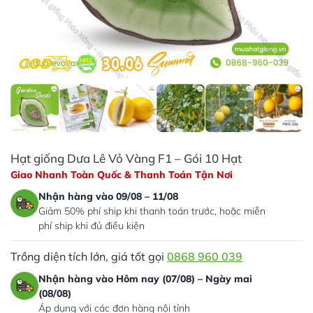
Hạt giống Dưa Lê Vỏ Vàng F1 – Gói 10 Hạt
Giao Nhanh Toàn Quốc & Thanh Toán Tận Nơi
Nhận hàng vào 09/08 – 11/08
Giảm 50% phí ship khi thanh toán trước, hoặc miễn
phí ship khi đủ điều kiện
Trồng diện tích lớn, giá tốt gọi
0868 960 039
Nhận hàng vào Hôm nay (07/08) – Ngày mai
(08/08)
Áp dụng với các đơn hàng nội tỉnh