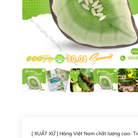
[ XUẤT XỨ ] Hàng Việt Nam chất lượng cao- 