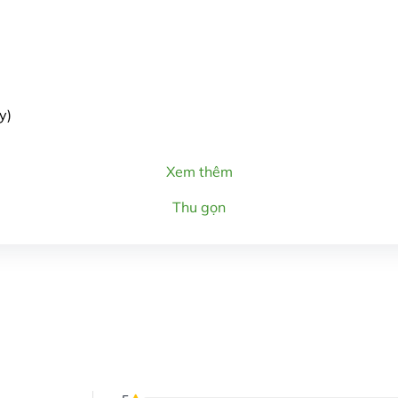
y)
Xem thêm
Thu gọn