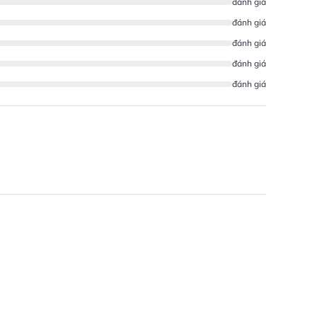
đánh giá
đánh giá
đánh giá
đánh giá
đánh giá