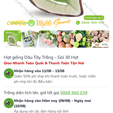
Hạt giống Dâu Tây Trắng – Gói 30 Hạt
Giao Nhanh Toàn Quốc & Thanh Toán Tận Nơi
Nhận hàng vào 11/08 – 13/08
Giảm 50% phí ship khi thanh toán trước, hoặc miễn
phí ship khi đủ điều kiện
Trồng diện tích lớn, giá tốt gọi
0868 960 039
Nhận hàng vào Hôm nay (09/08) – Ngày mai
(10/08)
Áp dụng với các đơn hàng nội tỉnh