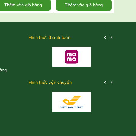
Thêm vào giỏ hàng
Thêm vào giỏ hàng
Thêm
Hình thức thanh toán
hàng
Hình thức vận chuyển