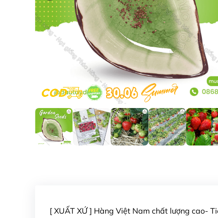
[ XUẤT XỨ ] Hàng Việt Nam chất lượng cao- 