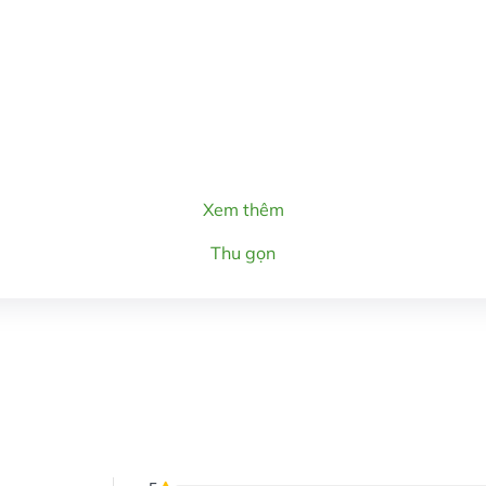
Xem thêm
Thu gọn