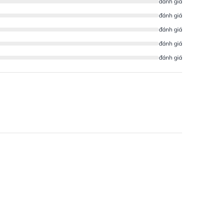
đánh giá
đánh giá
đánh giá
đánh giá
đánh giá