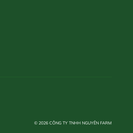
© 2026 CÔNG TY TNHH NGUYÊN FARM