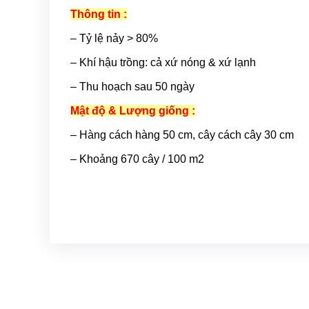
Thông tin :
– Tỷ lệ nảy > 80%
– Khí hậu trồng: cả xứ nóng & xứ lạnh
– Thu hoạch sau 50 ngày
Mật độ & Lượng giống :
– Hàng cách hàng 50 cm, cây cách cây 30 cm
– Khoảng 670 cây / 100 m2