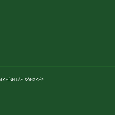
ÀI CHÍNH LÂM ĐỒNG CẤP