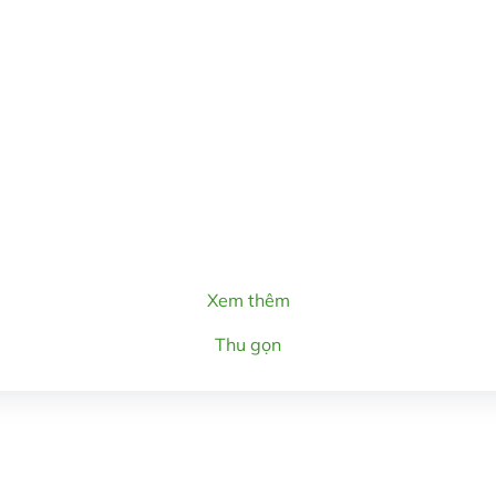
Xem thêm
Thu gọn