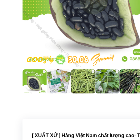
[ XUẤT XỨ ] Hàng Việt Nam chất lượng cao-