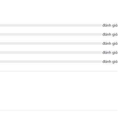
đánh giá
đánh giá
đánh giá
đánh giá
đánh giá