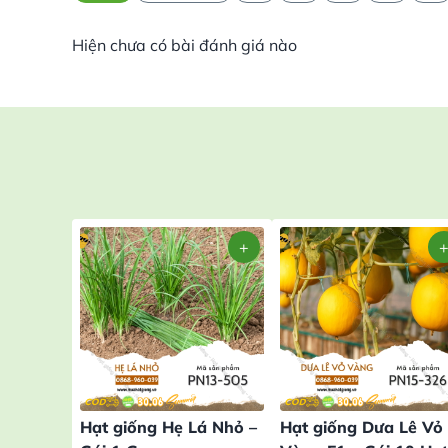
Hiện chưa có bài đánh giá nào
Hạt giống Hẹ Lá Nhỏ –
Hạt giống Dưa Lê Vỏ