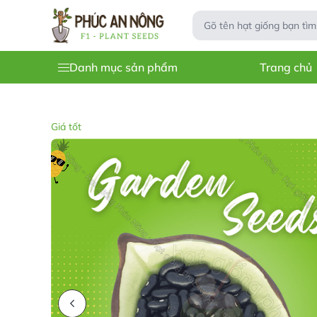
Danh mục sản phẩm
Trang chủ
Giá tốt