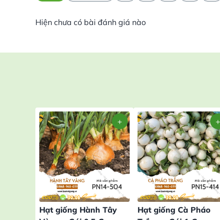
Hiện chưa có bài đánh giá nào
Hạt giống Hành Tây
Hạt giống Cà Pháo