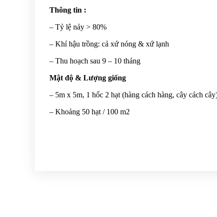
Thông tin :
– Tỷ lệ nảy > 80%
– Khí hậu trồng: cả xứ nóng & xứ lạnh
– Thu hoạch sau 9 – 10 tháng
Mật độ & Lượng giống
– 5m x 5m, 1 hốc 2 hạt (hàng cách hàng, cây cách cây
– Khoảng 50 hạt / 100 m2