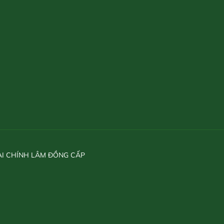
ÀI CHÍNH LÂM ĐỒNG CẤP