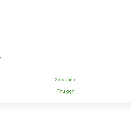
)
Xem thêm
Thu gọn