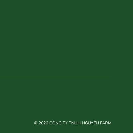
© 2026 CÔNG TY TNHH NGUYÊN FARM