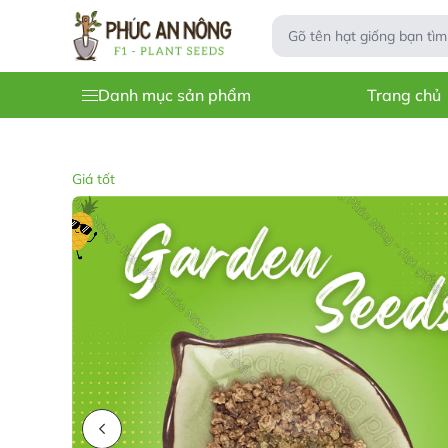
Danh mục sản phẩm
Trang chủ
Giá tốt