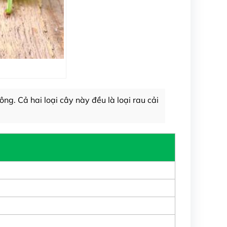
ng. Cả hai loại cây này đều là loại rau cải