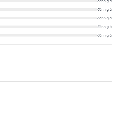
đánh giá
đánh giá
đánh giá
đánh giá
đánh giá