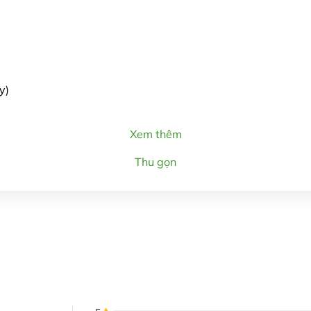
y)
Xem thêm
Thu gọn