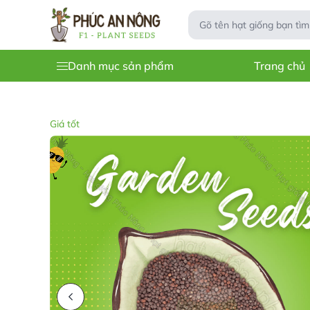
Danh mục sản phẩm
Trang chủ
Giá tốt