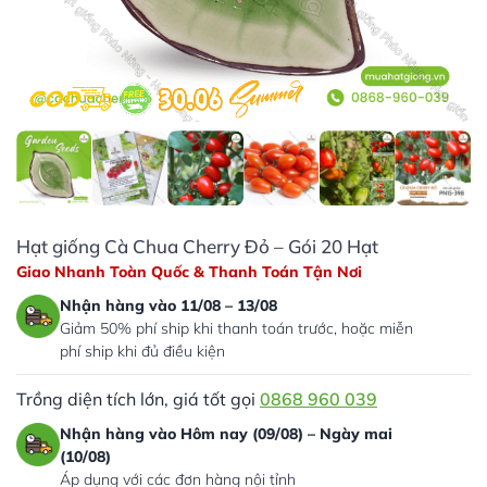
Hạt giống Cà Chua Cherry Đỏ – Gói 20 Hạt
Giao Nhanh Toàn Quốc & Thanh Toán Tận Nơi
Nhận hàng vào 11/08 – 13/08
Giảm 50% phí ship khi thanh toán trước, hoặc miễn
phí ship khi đủ điều kiện
Trồng diện tích lớn, giá tốt gọi
0868 960 039
Nhận hàng vào Hôm nay (09/08) – Ngày mai
(10/08)
Áp dụng với các đơn hàng nội tỉnh