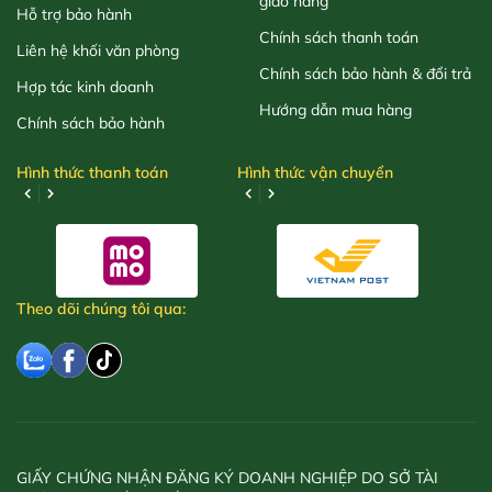
giao hàng
Hỗ trợ bảo hành
Chính sách thanh toán
Liên hệ khối văn phòng
Chính sách bảo hành & đổi trả
Hợp tác kinh doanh
Hướng dẫn mua hàng
Chính sách bảo hành
Hình thức thanh toán
Hình thức vận chuyển
Theo dõi chúng tôi qua:
GIẤY CHỨNG NHẬN ĐĂNG KÝ DOANH NGHIỆP DO SỞ TÀI